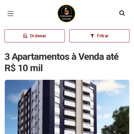
Página inicial
Ordenar
Filtrar
3 Apartamentos à Venda até
R$ 10 mil