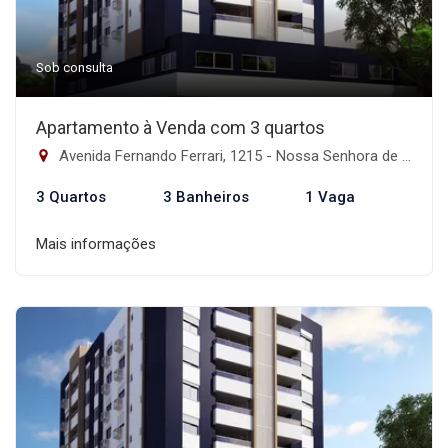
Sob consulta
Apartamento à Venda com 3 quartos
Avenida Fernando Ferrari, 1215 - Nossa Senhora de Lourdes, Santa Maria-RS
3 Quartos
3 Banheiros
1 Vaga
Mais informações