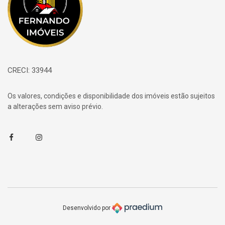
CRECI: 33944
Os valores, condições e disponibilidade dos imóveis estão sujeitos
a alterações sem aviso prévio.
Facebook
Instagram
Desenvolvido por