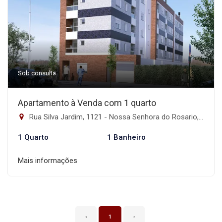
Sob consulta
Apartamento à Venda com 1 quarto
Rua Silva Jardim, 1121 - Nossa Senhora do Rosario, Santa Maria-RS
1 Quarto
1 Banheiro
Mais informações
‹
1
›