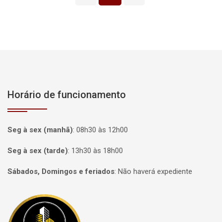
Horário de funcionamento
Seg à sex (manhã)
:
08h30 às 12h00
Seg à sex (tarde)
:
13h30 às 18h00
Sábados, Domingos e feriados
:
Não haverá expediente
Página inicial