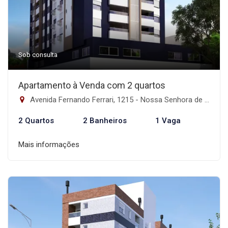
Sob consulta
Apartamento à Venda com 2 quartos
Avenida Fernando Ferrari, 1215 - Nossa Senhora de Lourdes, Santa Maria-RS
2 Quartos
2 Banheiros
1 Vaga
Mais informações