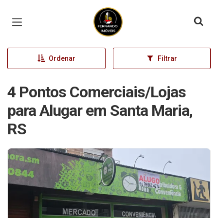
Página inicial
Ordenar
Filtrar
4 Pontos Comerciais/Lojas
para Alugar em Santa Maria,
RS