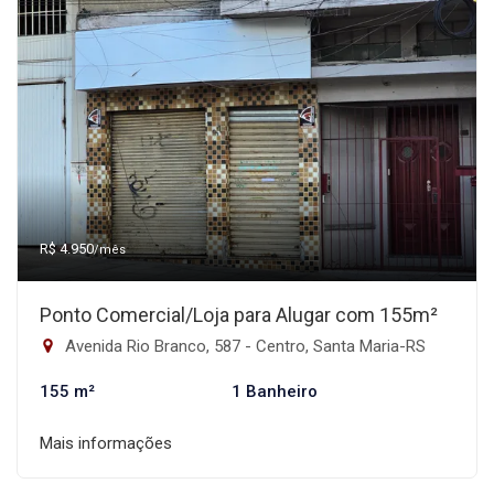
R$ 4.950
/mês
Ponto Comercial/Loja para Alugar com 155m²
Avenida Rio Branco, 587 - Centro, Santa Maria-RS
155 m²
1 Banheiro
Mais informações