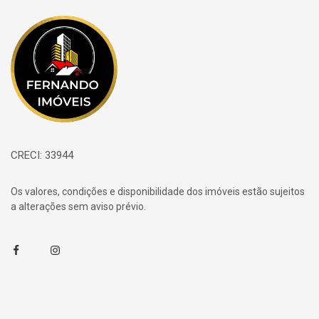
Página inicial
CRECI: 33944
Os valores, condições e disponibilidade dos imóveis estão sujeitos
a alterações sem aviso prévio.
Facebook
Instagram