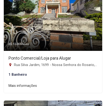
R$ 12.000
/mês
Ponto Comercial/Loja para Alugar
Rua Silva Jardim, 1699 - Nossa Senhora do Rosario, Santa Maria-RS
1 Banheiro
Mais informações