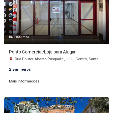
R$ 1.800
/mês
Ponto Comercial/Loja para Alugar
Rua Doutor Alberto Pasqualini, 111 - Centro, Santa Maria-RS
2 Banheiros
Mais informações