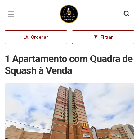
Página inicial
Ordenar
Filtrar
1 Apartamento com Quadra de
Squash à Venda