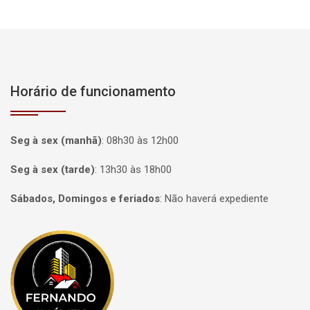
Horário de funcionamento
Seg à sex (manhã)
:
08h30 às 12h00
Seg à sex (tarde)
:
13h30 às 18h00
Sábados, Domingos e feriados
:
Não haverá expediente
Página inicial