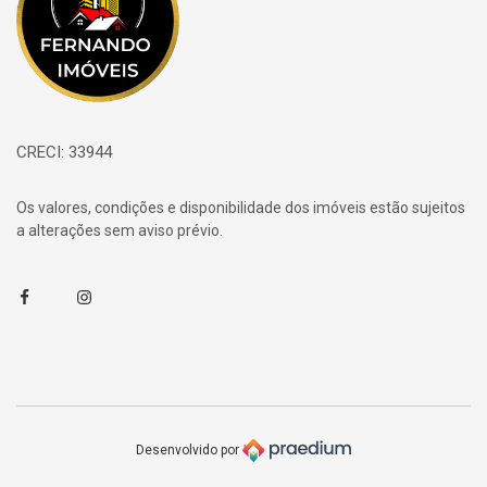
CRECI: 33944
Os valores, condições e disponibilidade dos imóveis estão sujeitos
a alterações sem aviso prévio.
Facebook
Instagram
Desenvolvido por