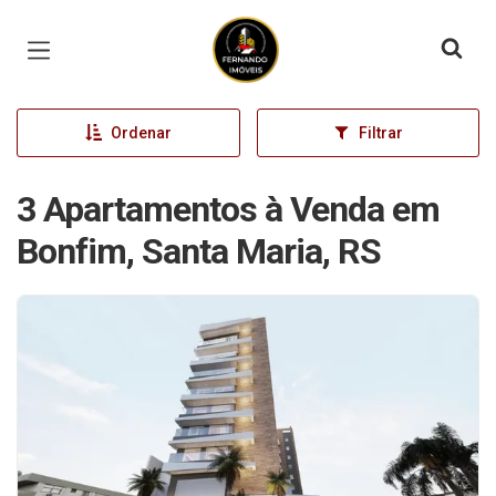
Página inicial
Ordenar
Filtrar
3 Apartamentos à Venda em
Bonfim, Santa Maria, RS