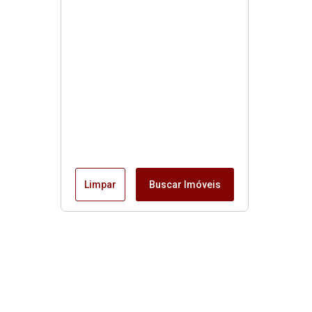
Limpar
Buscar Imóveis