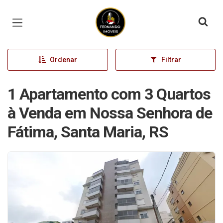
Página inicial
Ordenar
Filtrar
1 Apartamento com 3 Quartos
à Venda em Nossa Senhora de
Fátima, Santa Maria, RS