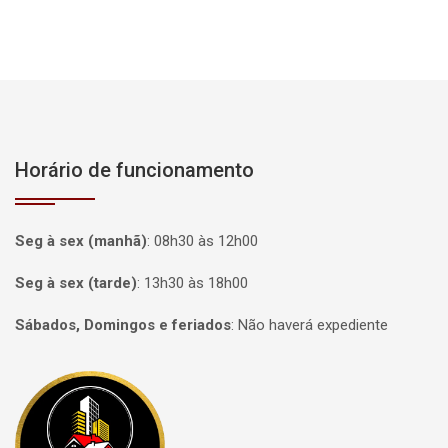
Horário de funcionamento
Seg à sex (manhã)
:
08h30 às 12h00
Seg à sex (tarde)
:
13h30 às 18h00
Sábados, Domingos e feriados
:
Não haverá expediente
Página inicial