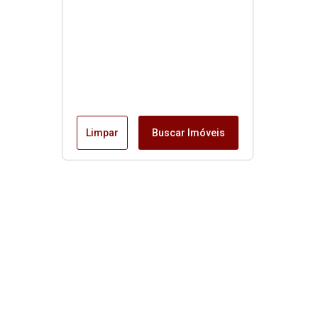
Limpar
Buscar Imóveis
Horário de funcionamento