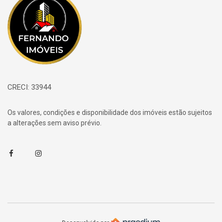
CRECI: 33944
Os valores, condições e disponibilidade dos imóveis estão sujeitos
a alterações sem aviso prévio.
Facebook
Instagram