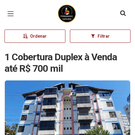
Página inicial
Ordenar
Filtrar
1 Cobertura Duplex à Venda
até R$ 700 mil