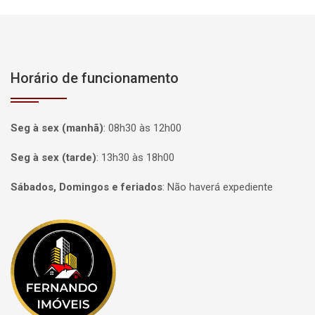
Horário de funcionamento
Seg à sex (manhã)
:
08h30 às 12h00
Seg à sex (tarde)
:
13h30 às 18h00
Sábados, Domingos e feriados
:
Não haverá expediente
Página inicial