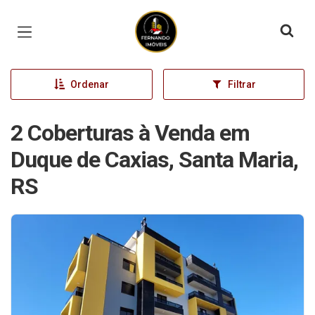
Página inicial
Ordenar
Filtrar
2 Coberturas à Venda em
Duque de Caxias, Santa Maria,
RS