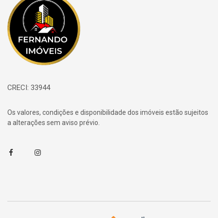
CRECI: 33944
Os valores, condições e disponibilidade dos imóveis estão sujeitos
a alterações sem aviso prévio.
Facebook
Instagram