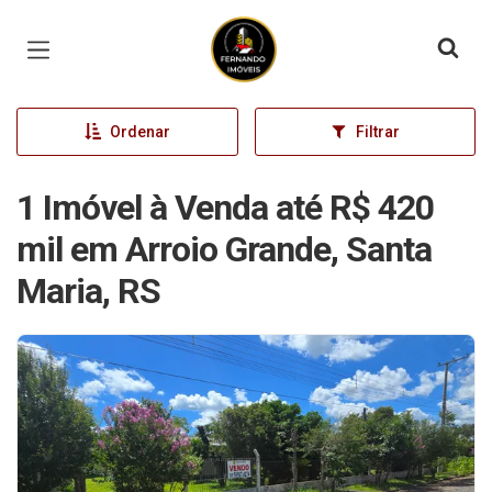
Página inicial
Ordenar
Filtrar
1 Imóvel à Venda até R$ 420
mil em Arroio Grande, Santa
Maria, RS