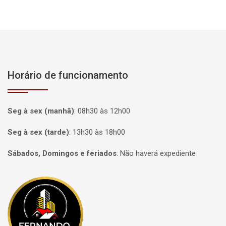
Horário de funcionamento
Seg à sex (manhã)
:
08h30 às 12h00
Seg à sex (tarde)
:
13h30 às 18h00
Sábados, Domingos e feriados
:
Não haverá expediente
Página inicial