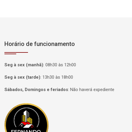
Horário de funcionamento
Seg à sex (manhã)
:
08h30 às 12h00
Seg à sex (tarde)
:
13h30 às 18h00
Sábados, Domingos e feriados
:
Não haverá expediente
Página inicial