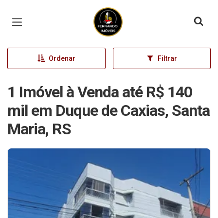
Página inicial
Ordenar
Filtrar
1 Imóvel à Venda até R$ 140
mil em Duque de Caxias, Santa
Maria, RS