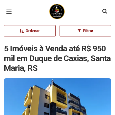
Página inicial
Ordenar
Filtrar
5 Imóveis à Venda até R$ 950
mil em Duque de Caxias, Santa
Maria, RS