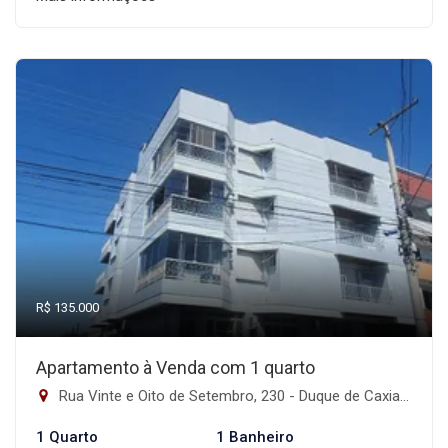
R$ 135.000
Apartamento à Venda com 1 quarto
Rua Vinte e Oito de Setembro, 230 - Duque de Caxias, Santa Maria-RS
1 Quarto
1 Banheiro