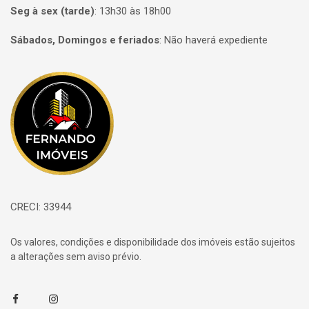
Seg à sex (tarde)
:
13h30 às 18h00
Sábados, Domingos e feriados
:
Não haverá expediente
Página inicial
CRECI: 33944
Os valores, condições e disponibilidade dos imóveis estão sujeitos
a alterações sem aviso prévio.
Facebook
Instagram