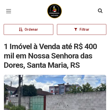
Página inicial
Ordenar
Filtrar
1 Imóvel à Venda até R$ 400
mil em Nossa Senhora das
Dores, Santa Maria, RS