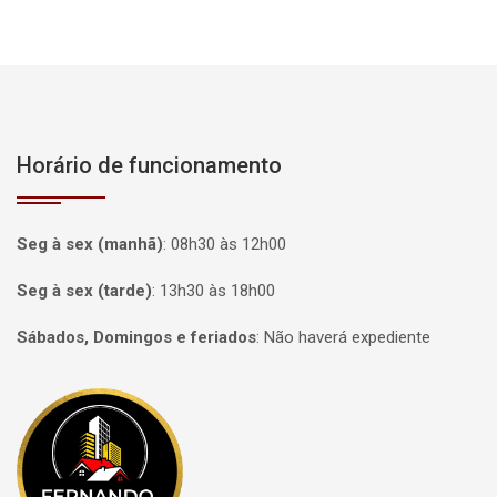
Horário de funcionamento
Seg à sex (manhã)
:
08h30 às 12h00
Seg à sex (tarde)
:
13h30 às 18h00
Sábados, Domingos e feriados
:
Não haverá expediente
Página inicial