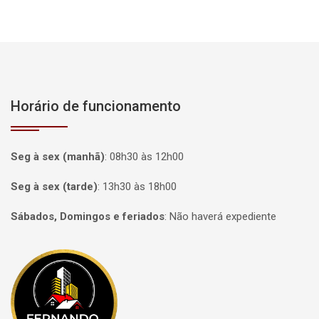
Horário de funcionamento
Seg à sex (manhã)
:
08h30 às 12h00
Seg à sex (tarde)
:
13h30 às 18h00
Sábados, Domingos e feriados
:
Não haverá expediente
Página inicial