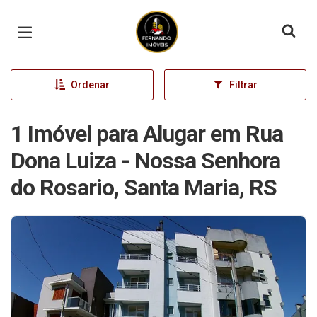
Página inicial
Ordenar
Filtrar
1 Imóvel para Alugar em Rua
Dona Luiza - Nossa Senhora
do Rosario, Santa Maria, RS