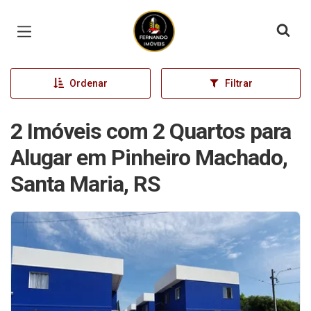
Página inicial
Ordenar
Filtrar
2 Imóveis com 2 Quartos para
Alugar em Pinheiro Machado,
Santa Maria, RS