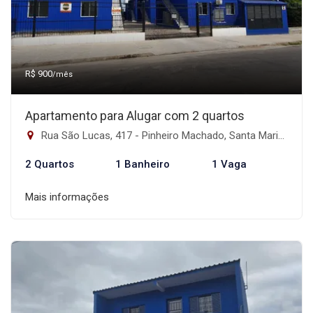
R$ 900
/mês
Apartamento para Alugar com 2 quartos
Rua São Lucas, 417 - Pinheiro Machado, Santa Maria-RS
2 Quartos
1 Banheiro
1 Vaga
Mais informações