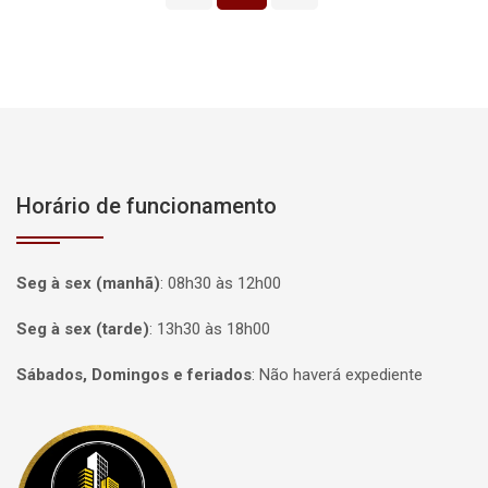
Horário de funcionamento
Seg à sex (manhã)
:
08h30 às 12h00
Seg à sex (tarde)
:
13h30 às 18h00
Sábados, Domingos e feriados
:
Não haverá expediente
Página inicial