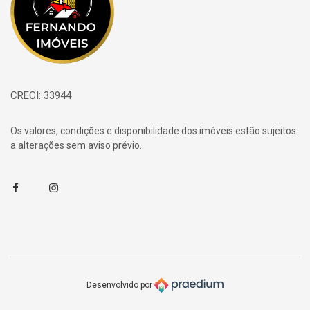
CRECI: 33944
Os valores, condições e disponibilidade dos imóveis estão sujeitos
a alterações sem aviso prévio.
Facebook
Instagram
Desenvolvido por