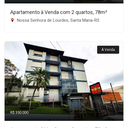
Apartamento à Venda com 2 quartos, 78m²
Nossa Senhora de Lourdes, Santa Maria-RS
À Venda
R$ 350.000