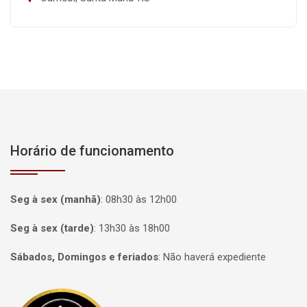
Horário de funcionamento
Seg à sex (manhã)
:
08h30 às 12h00
Seg à sex (tarde)
:
13h30 às 18h00
Sábados, Domingos e feriados
:
Não haverá expediente
Página inicial