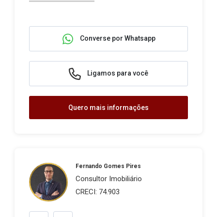
Converse por Whatsapp
Ligamos para você
Quero mais informações
Fernando Gomes Pires
Consultor Imobiliário
CRECI: 74.903