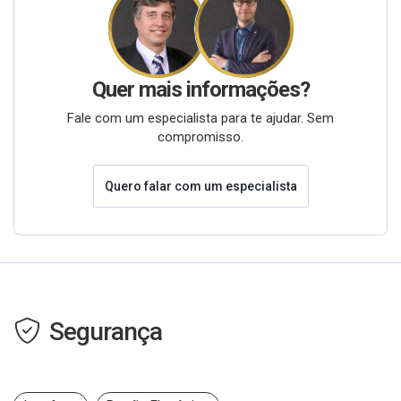
Quer mais informações?
Fale com um especialista para te ajudar. Sem
compromisso.
Quero falar com um especialista
Segurança