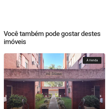
Você também pode gostar destes
imóveis
À Venda