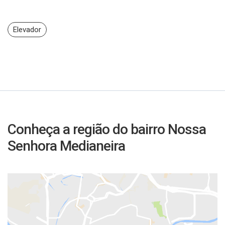
Elevador
Conheça a região do bairro Nossa
Senhora Medianeira