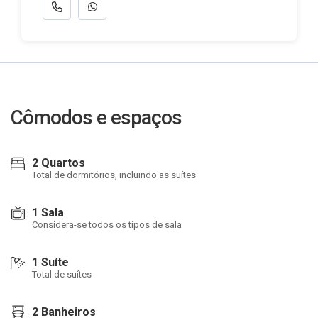
Cômodos e espaços
2 Quartos
Total de dormitórios, incluindo as suítes
1 Sala
Considera-se todos os tipos de sala
1 Suíte
Total de suítes
2 Banheiros