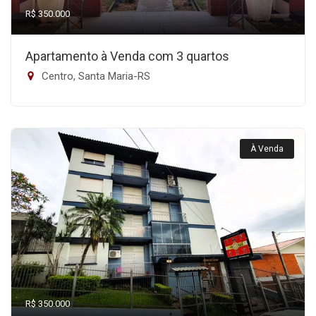
R$ 350.000
Apartamento à Venda com 3 quartos
Centro, Santa Maria-RS
À Venda
R$ 350.000