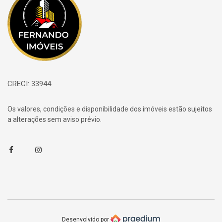
CRECI: 33944
Os valores, condições e disponibilidade dos imóveis estão sujeitos
a alterações sem aviso prévio.
Facebook
Instagram
Desenvolvido por