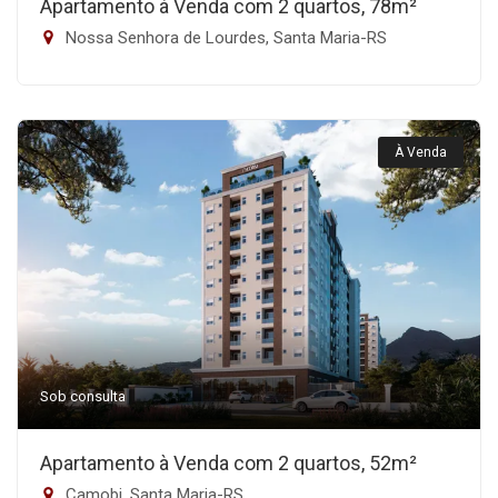
Apartamento à Venda com 2 quartos, 78m²
Nossa Senhora de Lourdes, Santa Maria-RS
À Venda
Sob consulta
Apartamento à Venda com 2 quartos, 52m²
Camobi, Santa Maria-RS