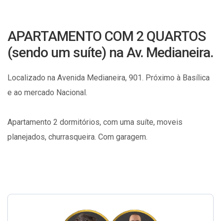
APARTAMENTO COM 2 QUARTOS
(sendo um suíte) na Av. Medianeira.
Localizado na Avenida Medianeira, 901. Próximo à Basílica
e ao mercado Nacional.
Apartamento 2 dormitórios, com uma suíte, moveis
planejados, churrasqueira. Com garagem.