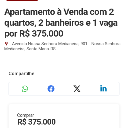
Apartamento à Venda com 2
quartos, 2 banheiros e 1 vaga
por R$ 375.000
Avenida Nossa Senhora Medianeira, 901 - Nossa Senhora
Medianeira, Santa Maria-RS
Compartilhe
Comprar
R$ 375.000