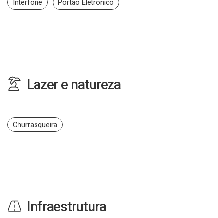
Interfone
Portão Eletrônico
Lazer e natureza
Churrasqueira
Infraestrutura