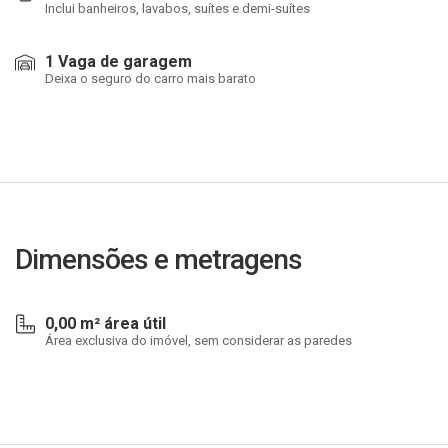
Inclui banheiros, lavabos, suítes e demi-suítes
1 Vaga de garagem
Deixa o seguro do carro mais barato
Dimensões e metragens
0,00 m² área útil
Área exclusiva do imóvel, sem considerar as paredes