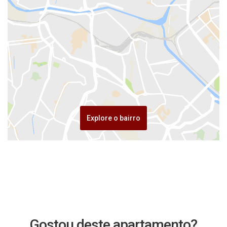
Explore o bairro
Gostou deste apartamento?