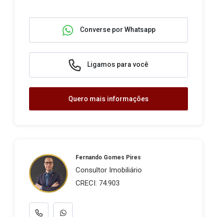
Converse por Whatsapp
Ligamos para você
Quero mais informações
Fernando Gomes Pires
Consultor Imobiliário
CRECI: 74.903