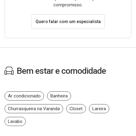
compromisso.
Quero falar com um especialista
Bem estar e comodidade
Ar condicionado
Banheira
Churrasqueira na Varanda
Closet
Lareira
Lavabo