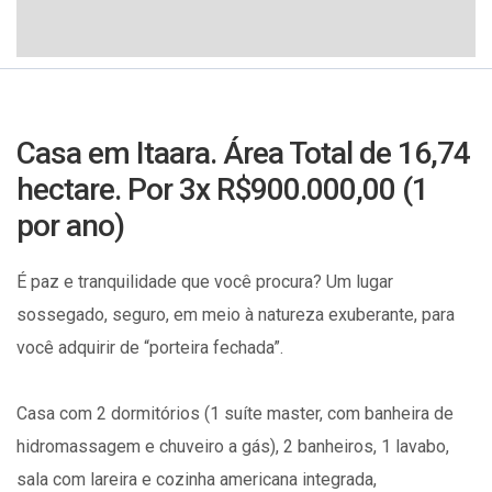
Casa em Itaara. Área Total de 16,74
hectare. Por 3x R$900.000,00 (1
por ano)
É paz e tranquilidade que você procura? Um lugar
sossegado, seguro, em meio à natureza exuberante, para
você adquirir de “porteira fechada”.
Casa com 2 dormitórios (1 suíte master, com banheira de
hidromassagem e chuveiro a gás), 2 banheiros, 1 lavabo,
sala com lareira e cozinha americana integrada,