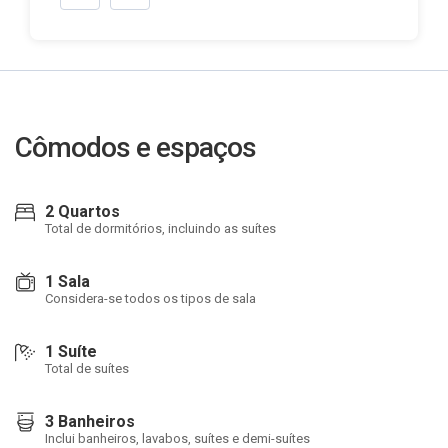
Cômodos e espaços
2 Quartos
Total de dormitórios, incluindo as suítes
1 Sala
Considera-se todos os tipos de sala
1 Suíte
Total de suítes
3 Banheiros
Inclui banheiros, lavabos, suítes e demi-suítes