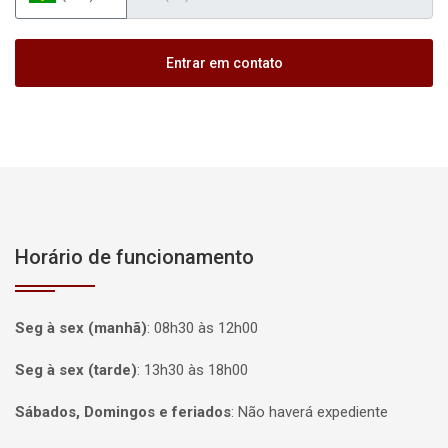
Entrar em contato
Horário de funcionamento
Seg à sex (manhã)
:
08h30 às 12h00
Seg à sex (tarde)
:
13h30 às 18h00
Sábados, Domingos e feriados
:
Não haverá expediente