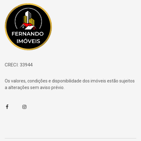
Página inicial
CRECI: 33944
Os valores, condições e disponibilidade dos imóveis estão sujeitos
a alterações sem aviso prévio.
Facebook
Instagram