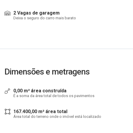
2 Vagas de garagem
Deixa o seguro do carro mais barato
Dimensões e metragens
0,00 m² área construída
É a soma da área total de todos os pavimentos
167.400,00 m² área total
Área total do terreno onde o imóvel está localizado