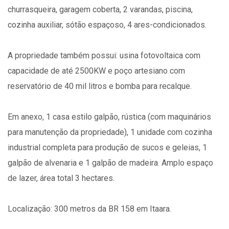
churrasqueira, garagem coberta, 2 varandas, piscina,
cozinha auxiliar, sótão espaçoso, 4 ares-condicionados.
A propriedade também possui: usina fotovoltaica com
capacidade de até 2500KW e poço artesiano com
reservatório de 40 mil litros e bomba para recalque.
Em anexo, 1 casa estilo galpão, rústica (com maquinários
para manutenção da propriedade), 1 unidade com cozinha
industrial completa para produção de sucos e geleias, 1
galpão de alvenaria e 1 galpão de madeira. Amplo espaço
de lazer, área total 3 hectares.
Localização: 300 metros da BR 158 em Itaara.