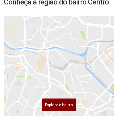
Conheça a região do bairro Centro
Explore o bairro