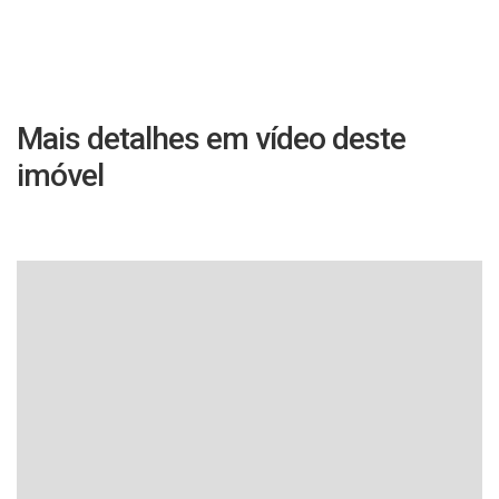
Mais detalhes em vídeo deste
imóvel