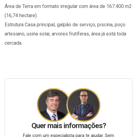
Área de Terra em formato irregular com área de 167.400 m2
(16,74 hectare).
Estrutura Casa principal, galpão de serviço, piscina, poço
artesiano, usina solar, arvores frutíferas, área já está toda
cercada.
Quer mais informações?
Fale com um especialista para te ajudar. Sem