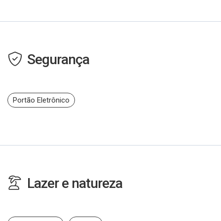
Segurança
Portão Eletrônico
Lazer e natureza