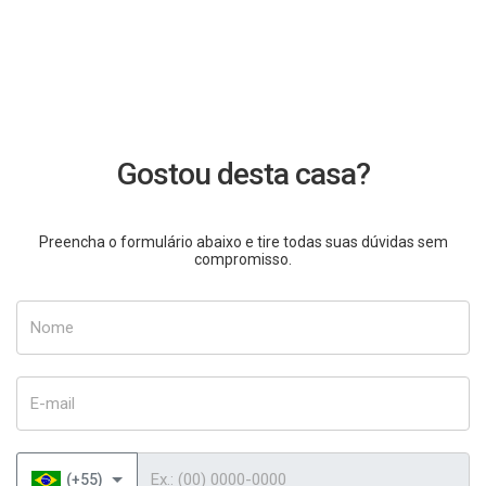
Gostou desta casa?
Preencha o formulário abaixo e tire todas suas dúvidas sem
compromisso.
Nome
E-mail
Telefone
(+55)