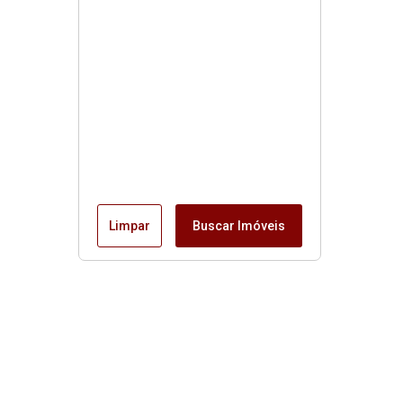
Limpar
Buscar Imóveis
Horário de funcionamento