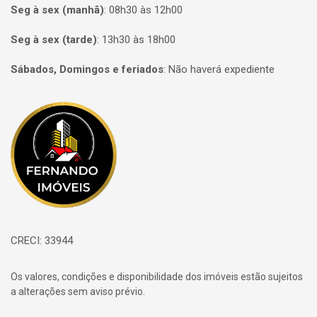
Seg à sex (manhã)
:
08h30 às 12h00
Seg à sex (tarde)
:
13h30 às 18h00
Sábados, Domingos e feriados
:
Não haverá expediente
Página inicial
CRECI: 33944
Os valores, condições e disponibilidade dos imóveis estão sujeitos
a alterações sem aviso prévio.