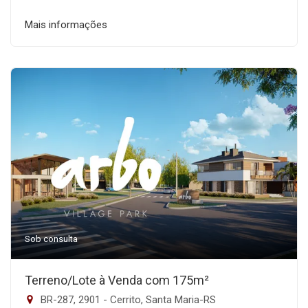
Mais informações
Sob consulta
Terreno/Lote à Venda com 175m²
BR-287, 2901 - Cerrito, Santa Maria-RS