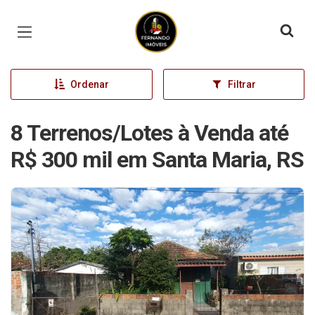
Página inicial
Ordenar
Filtrar
8 Terrenos/Lotes à Venda até
R$ 300 mil em Santa Maria, RS