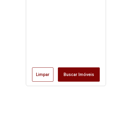
Limpar
Buscar Imóveis
Horário de funcionamento